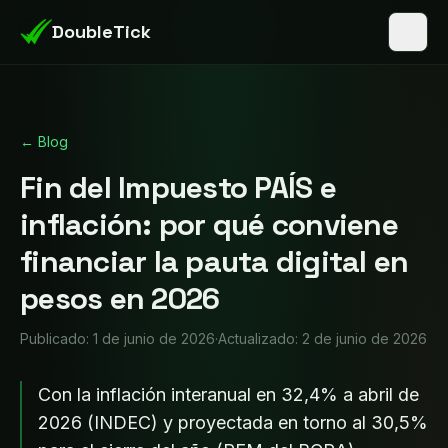
DoubleTick
← Blog
Fin del Impuesto PAÍS e
inflación: por qué conviene
financiar la pauta digital en
pesos en 2026
Publicado: 1 de junio de 2026
·
Actualizado: 2 de junio de 2026
Con la inflación interanual en 32,4% a abril de
2026 (INDEC) y proyectada en torno al 30,5%