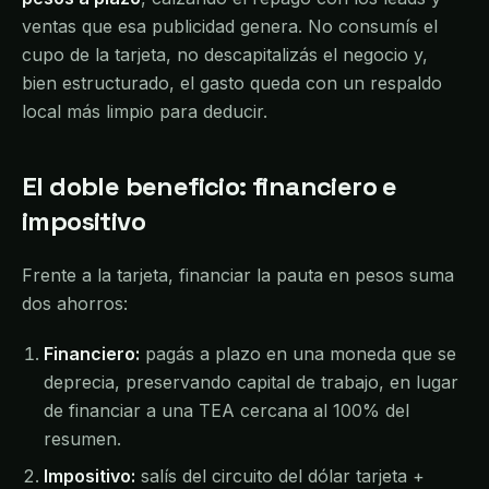
ventas que esa publicidad genera. No consumís el
cupo de la tarjeta, no descapitalizás el negocio y,
bien estructurado, el gasto queda con un respaldo
local más limpio para deducir.
El doble beneficio: financiero e
impositivo
Frente a la tarjeta, financiar la pauta en pesos suma
dos ahorros:
Financiero:
pagás a plazo en una moneda que se
deprecia, preservando capital de trabajo, en lugar
de financiar a una TEA cercana al 100% del
resumen.
Impositivo:
salís del circuito del dólar tarjeta +