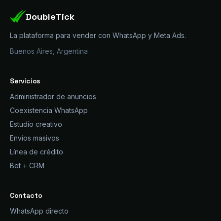
DoubleTick
La plataforma para vender con WhatsApp y Meta Ads.
Buenos Aires, Argentina
Servicios
Administrador de anuncios
Coexistencia WhatsApp
Estudio creativo
Envíos masivos
Línea de crédito
Bot + CRM
Contacto
WhatsApp directo