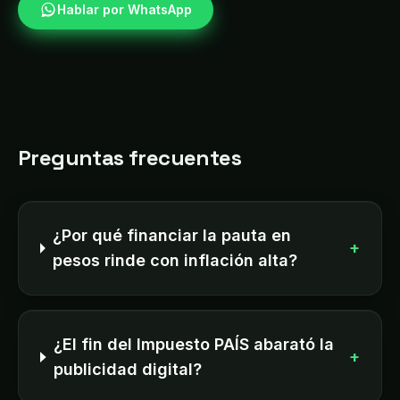
Hablar por WhatsApp
Preguntas frecuentes
¿Por qué financiar la pauta en
+
pesos rinde con inflación alta?
¿El fin del Impuesto PAÍS abarató la
+
publicidad digital?