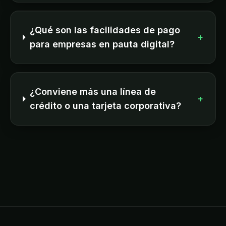
¿Qué son las facilidades de pago
+
para empresas en pauta digital?
¿Conviene más una línea de
+
crédito o una tarjeta corporativa?