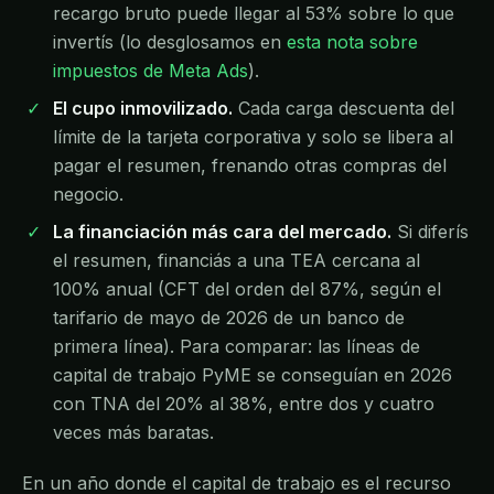
recargo bruto puede llegar al 53% sobre lo que
invertís (lo desglosamos en
esta nota sobre
impuestos de Meta Ads
).
El cupo inmovilizado.
Cada carga descuenta del
límite de la tarjeta corporativa y solo se libera al
pagar el resumen, frenando otras compras del
negocio.
La financiación más cara del mercado.
Si diferís
el resumen, financiás a una TEA cercana al
100% anual (CFT del orden del 87%, según el
tarifario de mayo de 2026 de un banco de
primera línea). Para comparar: las líneas de
capital de trabajo PyME se conseguían en 2026
con TNA del 20% al 38%, entre dos y cuatro
veces más baratas.
En un año donde el capital de trabajo es el recurso