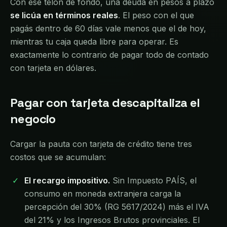
Con ese telón de fondo, una deuda en pesos a plazo
se licúa en términos reales
. El peso con el que
pagás dentro de 60 días vale menos que el de hoy,
mientras tu caja queda libre para operar. Es
exactamente lo contrario de pagar todo de contado
con tarjeta en dólares.
Pagar con tarjeta descapitaliza el
negocio
Cargar la pauta con tarjeta de crédito tiene tres
costos que se acumulan:
El recargo impositivo.
Sin Impuesto PAÍS, el
consumo en moneda extranjera carga la
percepción del 30% (RG 5617/2024) más el IVA
del 21% y los Ingresos Brutos provinciales. El