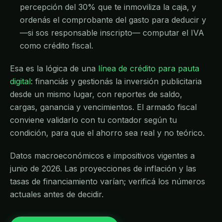
percepción del 30% que te inmoviliza la caja, y
ordenás el comprobante del gasto para deducir y
—si sos responsable inscripto— computar el IVA
como crédito fiscal.
Esa es la lógica de una
línea de crédito para pauta
digital
: financiás y gestionás la inversión publicitaria
desde un mismo lugar, con reportes de saldo,
cargas, ganancia y vencimientos. El armado fiscal
conviene validarlo con tu contador según tu
condición, para que el ahorro sea real y no teórico.
Datos macroeconómicos e impositivos vigentes a
junio de 2026. Las proyecciones de inflación y las
tasas de financiamiento varían; verificá los números
actuales antes de decidir.