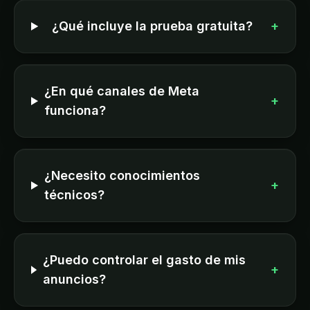
¿Qué incluye la prueba gratuita?
+
¿En qué canales de Meta
+
funciona?
¿Necesito conocimientos
+
técnicos?
¿Puedo controlar el gasto de mis
+
anuncios?