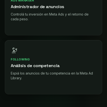
ADS MANAGER
Administrador de anuncios
Controlá tu inversión en Meta Ads y el retorno de
cada peso.
🔭
FOLLOWING
Análisis de competencia
Espiá los anuncios de tu competencia en la Meta Ad
Library.