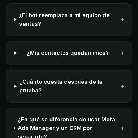
¿El bot reemplaza a mi equipo de
+
ventas?
¿Mis contactos quedan míos?
+
¿Cuánto cuesta después de la
+
prueba?
¿En qué se diferencia de usar Meta
Ads Manager y un CRM por
+
separado?