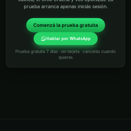
prueba arranca apenas iniciás sesión.
Comenzá la prueba gratuita
Hablar por WhatsApp
Prueba gratuita 7 días · sin tarjeta · cancelás cuando
quieras