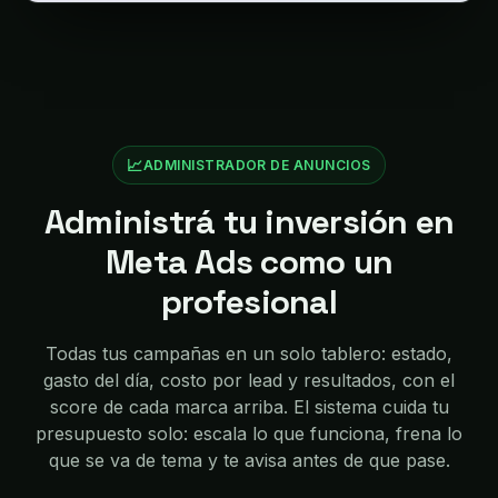
📈
ADMINISTRADOR DE ANUNCIOS
Administrá tu inversión en
Meta Ads como un
profesional
Todas tus campañas en un solo tablero: estado,
gasto del día, costo por lead y resultados, con el
score de cada marca arriba. El sistema cuida tu
presupuesto solo: escala lo que funciona, frena lo
que se va de tema y te avisa antes de que pase.