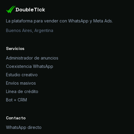
DoubleTick
La plataforma para vender con WhatsApp y Meta Ads.
Buenos Aires, Argentina
Servicios
Administrador de anuncios
Coexistencia WhatsApp
Estudio creativo
Envíos masivos
Línea de crédito
Bot + CRM
Contacto
WhatsApp directo