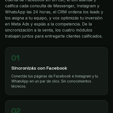
califica cada consulta de Messenger, Instagram y
WhatsApp las 24 horas, el CRM ordena los leads y
los asigna a tu equipo, y vos optimizás tu inversión
en Meta Ads y espiás a la competencia. De la
sincronización a la venta, los cuatro módulos
trabajan juntos para entregarte clientes calificados.
01
Sincronizás con Facebook
Conectás tus páginas de Facebook e Instagram y tu
WhatsApp en un par de clics. Sin conocimientos
técnicos.
02