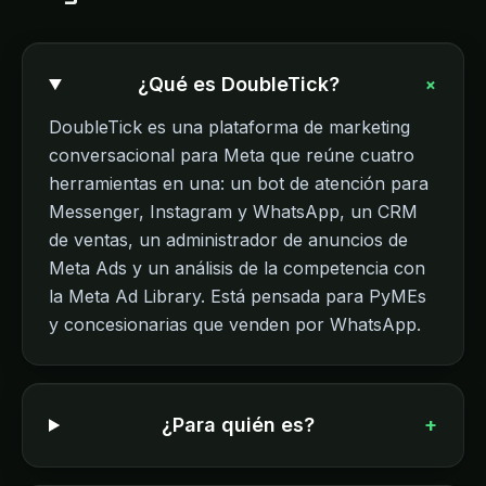
+
¿Qué es DoubleTick?
DoubleTick es una plataforma de marketing
conversacional para Meta que reúne cuatro
herramientas en una: un bot de atención para
Messenger, Instagram y WhatsApp, un CRM
de ventas, un administrador de anuncios de
Meta Ads y un análisis de la competencia con
la Meta Ad Library. Está pensada para PyMEs
y concesionarias que venden por WhatsApp.
¿Para quién es?
+