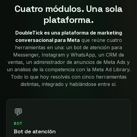
Cuatro módulos. Una sola
plataforma.
DoubleTick es una plataforma de marketing
conversacional para Meta
que reúne cuatro
herramientas en una: un bot de atención para
Messenger, Instagram y WhatsApp, un CRM de
ventas, un administrador de anuncios de Meta Ads y
un análisis de la competencia con la Meta Ad Library.
Todo lo que hoy resolvés con cinco herramientas
distintas, integrado y hablándose entre sí.
💬
BOT
Bot de atención