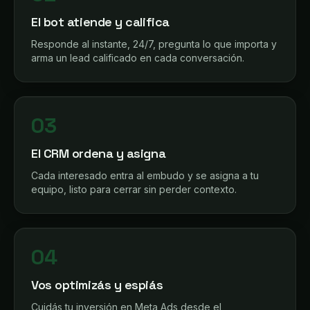
El bot atiende y califica
Responde al instante, 24/7, pregunta lo que importa y
arma un lead calificado en cada conversación.
03
El CRM ordena y asigna
Cada interesado entra al embudo y se asigna a tu
equipo, listo para cerrar sin perder contexto.
04
Vos optimizás y espiás
Cuidás tu inversión en Meta Ads desde el