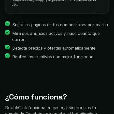
clic.
Seguí las páginas de tus competidores por marca
Mirá sus anuncios activos y hace cuánto que
corren
Detectá precios y ofertas automáticamente
Replicá los creativos que mejor funcionan
¿Cómo funciona?
DoubleTick funciona en cadena: sincronizás tu
cuenta de Facebook en un clic, el bot atiende y