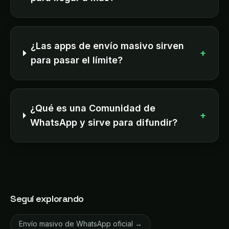
¿Las apps de envío masivo sirven
+
para pasar el límite?
¿Qué es una Comunidad de
+
WhatsApp y sirve para difundir?
Seguí explorando
Envío masivo de WhatsApp oficial →