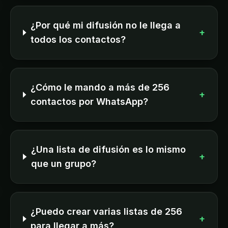
¿Por qué mi difusión no le llega a
+
todos los contactos?
¿Cómo le mando a más de 256
+
contactos por WhatsApp?
¿Una lista de difusión es lo mismo
+
que un grupo?
¿Puedo crear varias listas de 256
+
para llegar a más?