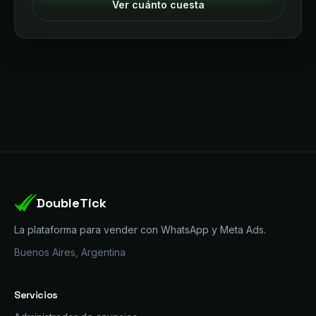
Ver cuánto cuesta
DoubleTick
La plataforma para vender con WhatsApp y Meta Ads.
Buenos Aires, Argentina
Servicios