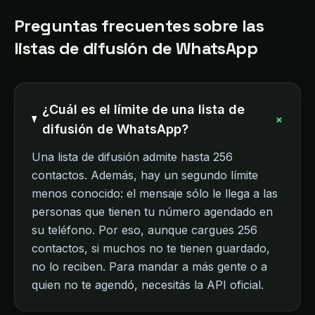
Preguntas frecuentes sobre las
listas de difusión de WhatsApp
¿Cuál es el límite de una lista de
+
difusión de WhatsApp?
Una lista de difusión admite hasta 256
contactos. Además, hay un segundo límite
menos conocido: el mensaje sólo le llega a las
personas que tienen tu número agendado en
su teléfono. Por eso, aunque cargues 256
contactos, si muchos no te tienen guardado,
no lo reciben. Para mandar a más gente o a
quien no te agendó, necesitás la API oficial.