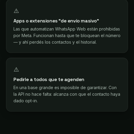
⚠️
Apps o extensiones "de envío masivo"
Las que automatizan WhatsApp Web están prohibidas
por Meta. Funcionan hasta que te bloquean el número
— y ahí perdés los contactos y el historial.
⚠️
Pedirle a todos que te agenden
En una base grande es imposible de garantizar. Con
la API no hace falta: alcanza con que el contacto haya
dado opt-in.