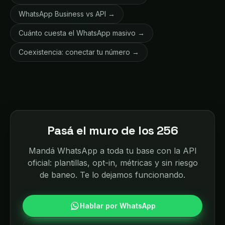
WhatsApp Business vs API →
Cuánto cuesta el WhatsApp masivo →
Coexistencia: conectar tu número →
Pasá el muro de los 256
Mandá WhatsApp a toda tu base con la API
oficial: plantillas, opt-in, métricas y sin riesgo
de baneo. Te lo dejamos funcionando.
Hablar por WhatsApp