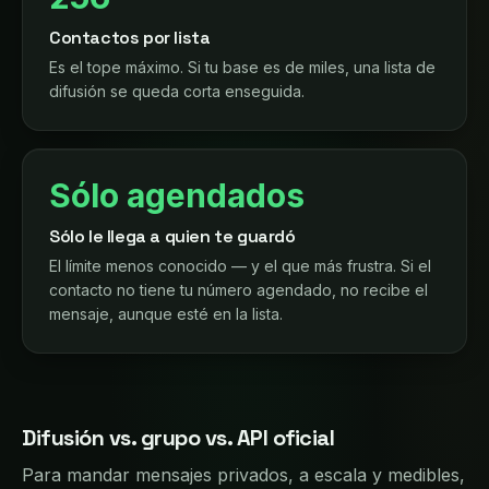
Contactos por lista
Es el tope máximo. Si tu base es de miles, una lista de
difusión se queda corta enseguida.
Sólo agendados
Sólo le llega a quien te guardó
El límite menos conocido — y el que más frustra. Si el
contacto no tiene tu número agendado, no recibe el
mensaje, aunque esté en la lista.
Difusión vs. grupo vs. API oficial
Para mandar mensajes privados, a escala y medibles,