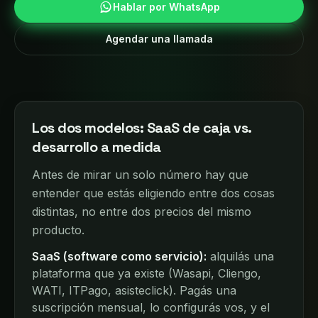
Hablar por WhatsApp
Agendar una llamada
Los dos modelos: SaaS de caja vs.
desarrollo a medida
Antes de mirar un solo número hay que
entender que estás eligiendo entre dos cosas
distintas, no entre dos precios del mismo
producto.
SaaS (software como servicio):
alquilás una
plataforma que ya existe (Wasapi, Cliengo,
WATI, ITPago, asisteclick). Pagás una
suscripción mensual, lo configurás vos, y el