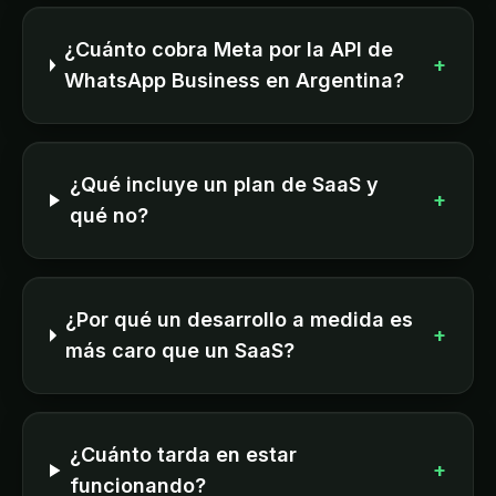
¿Cuánto cobra Meta por la API de
+
WhatsApp Business en Argentina?
¿Qué incluye un plan de SaaS y
+
qué no?
¿Por qué un desarrollo a medida es
+
más caro que un SaaS?
¿Cuánto tarda en estar
+
funcionando?