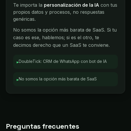
Te importa la
personalización de la IA
con tus
propios datos y procesos, no respuestas
genéricas.
No somos la opción más barata de SaaS. Si tu
caso es ese, hablemos; si es el otro, te
decimos derecho que un SaaS te conviene.
DoubleTick: CRM de WhatsApp con bot de IA
▸
No somos la opción más barata de SaaS
▸
Preguntas frecuentes