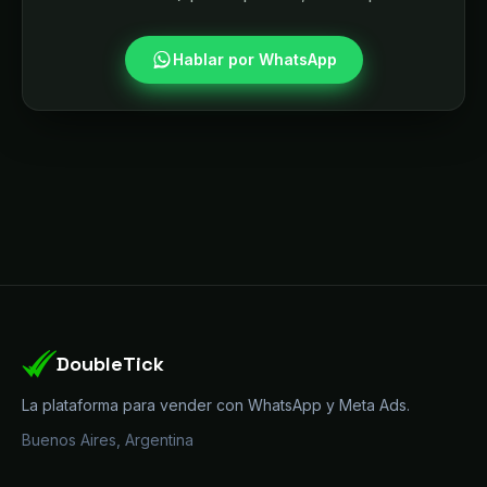
Hablar por WhatsApp
DoubleTick
La plataforma para vender con WhatsApp y Meta Ads.
Buenos Aires, Argentina