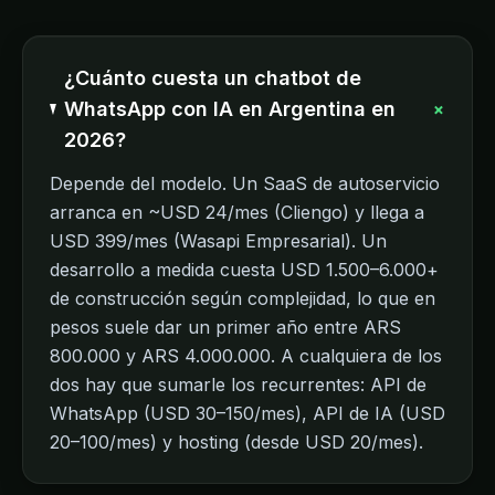
¿Cuánto cuesta un chatbot de
+
WhatsApp con IA en Argentina en
2026?
Depende del modelo. Un SaaS de autoservicio
arranca en ~USD 24/mes (Cliengo) y llega a
USD 399/mes (Wasapi Empresarial). Un
desarrollo a medida cuesta USD 1.500–6.000+
de construcción según complejidad, lo que en
pesos suele dar un primer año entre ARS
800.000 y ARS 4.000.000. A cualquiera de los
dos hay que sumarle los recurrentes: API de
WhatsApp (USD 30–150/mes), API de IA (USD
20–100/mes) y hosting (desde USD 20/mes).