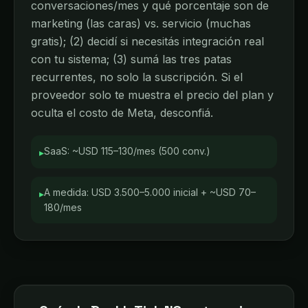
conversaciones/mes y qué porcentaje son de
marketing (las caras) vs. servicio (muchas
gratis); (2) decidí si necesitás integración real
con tu sistema; (3) sumá las tres patas
recurrentes, no solo la suscripción. Si el
proveedor solo te muestra el precio del plan y
oculta el costo de Meta, desconfiá.
SaaS: ~USD 115–130/mes (500 conv.)
▸
A medida: USD 3.500–5.000 inicial + ~USD 70–
▸
180/mes